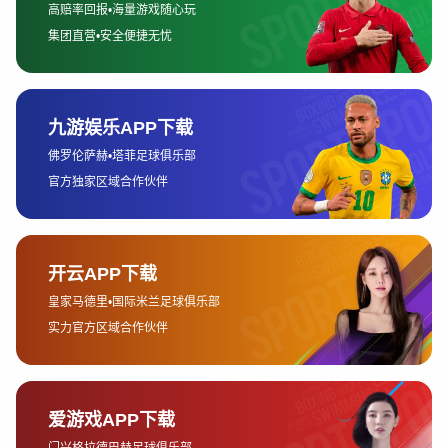
项目展示
OUR PRODUCT