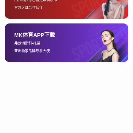
默契球风波背后真相揭开赛场公平与竞
技精神再受关注引发热议焦点
2026-07-24 18:48:32