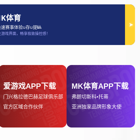
罗马欧罗巴联赛赛程全面解析新
赛季对阵安排与晋级之路展望前
景揭秘
2026-07-14 07:29:15