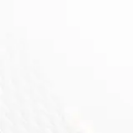
欧冠积分榜小组赛风云解析各队
排名走势与晋级形势全面观察展
望篇
导航