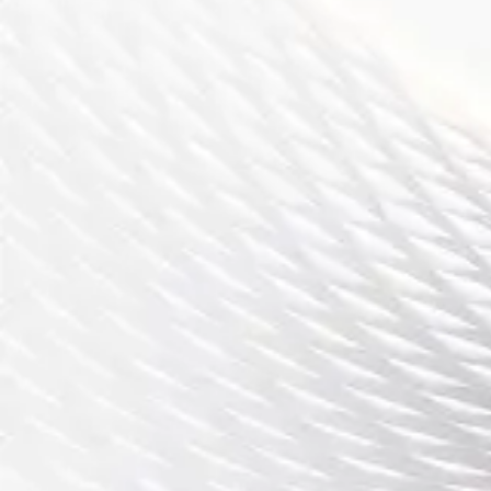
关于球速体育
服务宗旨
项目展示
咨询球速体育官网
体育资讯
9001
ISO
宣城市杆烟城5号