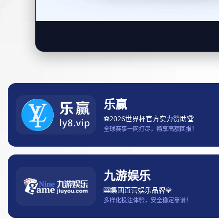
2026-07-22 20:24:27