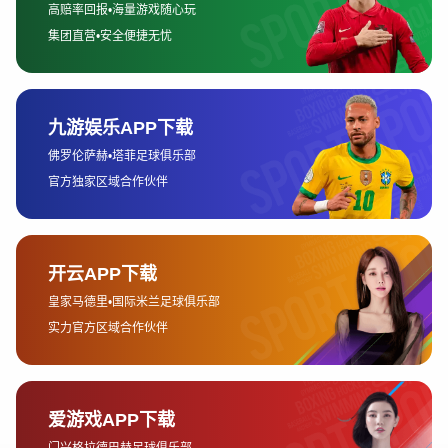
产品体系，包括股票、债券、基金、私募股权以及衍生品等
多种投资工具。这些产品覆盖了从低风险到高收益的不同投
资偏好，为客户提供灵活的投资选择。
亚投国际在产品设计上注重创新，结合全球市场趋势和投资
者需求，推出了定制化投资方案，为企业和个人投资者提供
了更具针对性的金融服务。
球速体育平台
通过完善的产品体系，亚投国际不仅提高了投资者的参与
度，也优化了资本配置效率，实现了资金在全球范围内的高
效流动，从而推动了全球投资市场的稳健发展。
3、科技驱动金融创新
在数字化浪潮下，亚投国际积极推进金融科技的应用，通过
大数据、人工智能和区块链技术，提升投资管理的效率和精
准度。科技驱动不仅改善了投资体验，也增强了风险管理能
力。