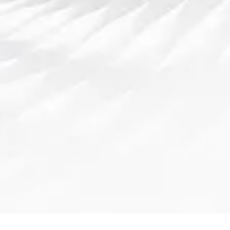
2026-04-12 23:39:58
金牌体育：全方位探索体育赛事背后的专业技术
与辉煌成就