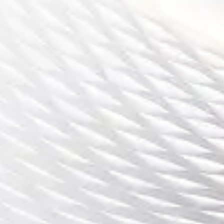
平台还积极引入明星主播、专业解说以及体育达人
过节目互动、战术分析以及娱乐访谈获得更加丰富的
轻用户加入平台。
更重要的是，CG体育通过社交分享机制不断扩大体
果分享至社交平台，进一步形成体育内容传播裂变
体育生态未来布
在全球体育产业不断升级的背景下，CG体育并未局
元的体育生态体系。通过不断拓展业务边界，平台
内容生态建设成为CG体育未来发展的重要方向。除
赛事幕后故事以及原创体育节目，进一步丰富平台
了品牌整体影响力。
在商业合作方面，CG体育积极联动体育俱乐部、品
界联名、线上活动以及品牌营销合作，平台正在形