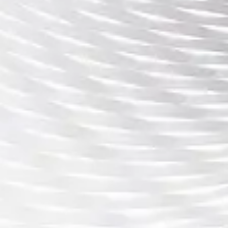
与此同时，CG体育还十分重视国际化战略布局。平
全球体育用户加入。随着国际用户规模不断扩大，C
未来，随着人工智能、元宇宙以及虚拟社交等新技术
台将不仅是赛事观看工具，更可能成为融合社交、
2026-05-13 07:34:10