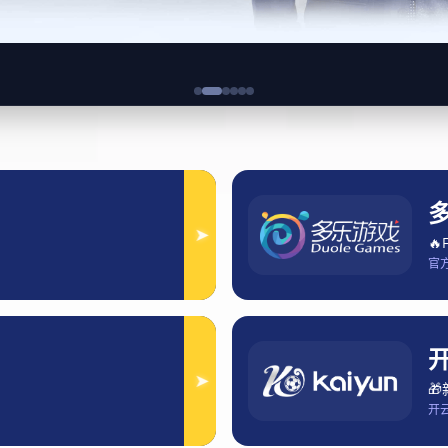
CG体育携手顶级赛事开启全民沉浸互动观赛娱乐狂欢
体育资讯
沉浸互动观赛娱乐狂欢新时代
育凭借领先的技术创新能力与丰富的赛事资源整合优势，正
与顶级赛事深度合作，CG体育不仅重新定义了传统观赛模
、实时参与和沉浸体验的全新生态。无论是全球足球联赛、
都通过高清直播、智能数据分析、实时互动玩法以及社交娱