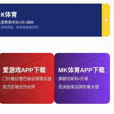
关于球速体育
项目展示
体育资讯
服务宗旨
咨询球速体育官网