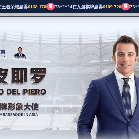
项目展示
体育资讯
服务宗旨
咨询球速体育官网
供应商
已认证
方案
ISO 9001:2008
体育资讯