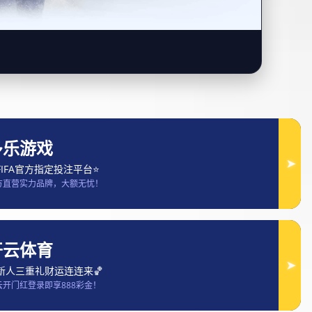
新时代
Search the blog...
导航