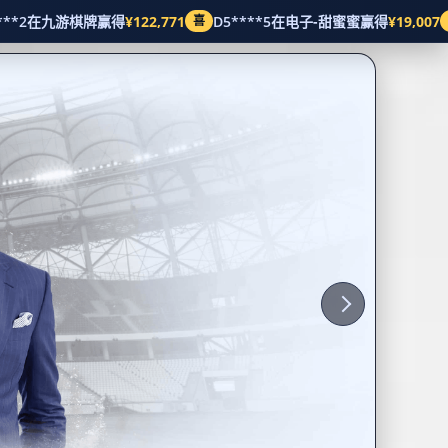
13594780039
宣城市杆烟城5号
38年
经验丰富