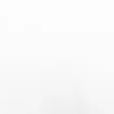
活动。例如赛事竞猜、积分任务、荣耀排行榜以及粉丝互动
乐体验。通过趣味化机制，平台进一步增强了赛事内容的参