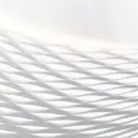
球队的控场能力，都可能成为决定最终走向的核心因素，因
此本场更适合以谨慎乐观的态度看待其赛果发展。
2026-07-04 12:52:29