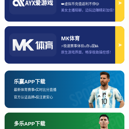
尤其在反击阶段能够迅速撕开对手防线。
相比之下，法国杯体系中的欧洲球队更强调体系化运作与整
体配合，注重控球与节奏掌控，在比赛经验与战术成熟度方
面占据一定优势。这种差异使得比赛往往呈现出力量与技术
的直接碰撞。
从阵容深度来看，欧洲球队通常拥有更完整的轮换体系，能
够在多线作战中保持稳定输出，而塞内加尔球队则更依赖核
心球员的发挥，一旦关键球员被限制，整体运转可能受到影
响。
二、战术体系解析
在战术层面，塞内加尔球队往往倾向于快速推进与边路突
击，通过长传与速度优势制造威胁，尤其在转换进攻中表现
突出。这种战术在面对高位压迫时具有一定的破局能力。
球速体育
法国杯对手则更可能采用控球压制与高位逼抢结合的方式，