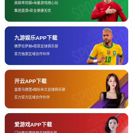
通过中场的层层推进来削弱对手的反击空间，同时利用边后
卫前插制造宽度优势，形成持续压迫。
如果比赛进入僵持阶段，双方在战术调整上的能力将成为关
键。塞内加尔球队可能会加强防守密度并依赖反击，而欧洲
球队则可能通过换人调整节奏，强化中路渗透能力。
三、关键球员影响
在塞内加尔球队中，前锋与边锋往往是决定比赛走向的关键
人物，他们的速度与突破能力能够在瞬间改变局势。一旦形
成单点突破，将极大提升进攻效率。
中场球员的组织能力同样重要，他们不仅需要承担攻防转换
的枢纽作用，还要在对抗中保持稳定的出球质量，否则球队
容易陷入被动防守局面。
法国杯对手的核心球员通常集中在中前场，具备较强的传控
能力与创造力，他们在密集防守中寻找空间的能力，将直接
影响比赛的破局效率。