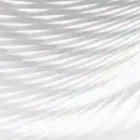
伊朗亚洲杯射手榜领跑风云进球大战全面解析最
新数据与精彩瞬间盘点
2026-07-05 05:03:33
德国杯开赛时间公布引关注新赛季赛程亮点与强
队对决前瞻解析