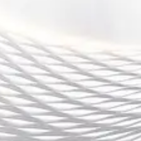
球速体育官网
总结：
2025年英雄联盟元旦赛事的门票销售火爆，标志着这一年度
顶级电竞赛事的正式启幕。从赛事的重要性与影响力，到门
票销售的火爆，再到玩家与观众的深度参与体验，最后，赛
事对电竞文化的推动，无不体现了英雄联盟作为全球电竞巨
头的地位。今年的元旦赛事，必将成为全球电竞迷的狂欢盛
宴。
通过本次赛事的举办，我们可以看到电竞行业的蓬勃发展与
社会影响力的不断增强。英雄联盟不仅仅是一个游戏，它已
经成为了全球范围内年轻人共同的文化符号。未来，随着电
竞产业的不断发展，像元旦赛事这样的重大赛事将会继续推
动电竞文化的普及与成长，进一步实现电竞行业的跨越式发
展。