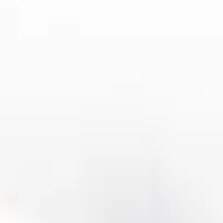
金
队训练信息、媒体报道以及内部消息等，这些非结构化信息
中涌入某一方向时，博彩公司会通过调整赔率或让球盘来分
不对称，往往存在资金延迟反应现象，这使得临场盘口更容
，加速一致性预期形成，从而在赛前最后阶段推动盘口快速