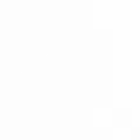
从战术层面来看，哥伦比亚球队通常偏向身体对抗
这种风格差异会在数据层面体现为节奏分化与攻防