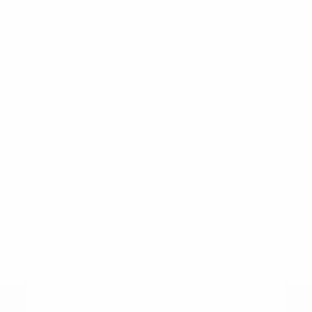
与快速推进，而欧协联体系球队则更注重控球与阵型组织，
转换效率差异。