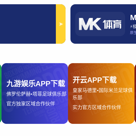
的关联，从而形成较为全面的赛前走势研判体系。
位
方基础实力差距的第一印象。对于哥伦比亚与欧协联相关对
球队国际赛事经验共同决定，形成一个相对保守的定价区
比赛的攻防效率以及净胜球分布，以此作为让球尺度的重要
会提前给予高半档让步，从而平衡后续资金流入风险。
响，例如哥伦比亚球队在面对欧战体系球队时，往往存在适
盘的风险溢价之中。
响
核心球员是否出战、是否轮换以及伤病情况，都会直接改变