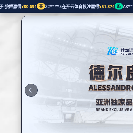
关于球速体育
领先的
产品解决