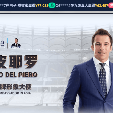
项目展示
体育资讯
服务宗旨
咨询球速体育官网
供应商
已认证
方案
ISO 9001:2008
项目展示