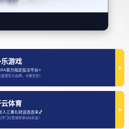
景观察研究
Search the blog...
导航