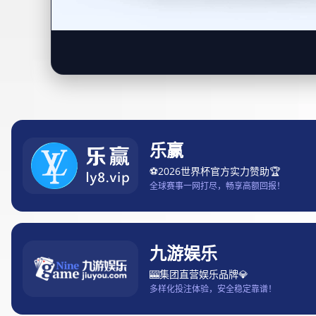
首页
哥伦比亚欧协联亚洲盘口深度解
63
2026-07-04 15:08:45
本篇文章围绕“哥伦比亚欧协联亚洲盘口深度解析赛
始定位、球队阵容与战术结构、数据模型与赔率逻
原赛前市场形成的完整逻辑链条。文章通过多层次
出一个动态观察框架，帮助理解欧协联及相关跨联