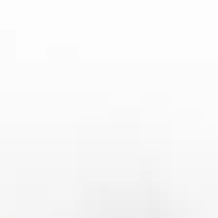
角，或者专注于某位球员的比赛镜头，为观众提供更多的选
择和体验。
4、用户观看安全性与隐私保
护
随着在线直播平台数量的激增，如何保护个人信息和支付安
全成为了一个日益严重的问题。选择一个合法且正规的德甲
赛事直播平台，可以有效保障用户的隐私安全。正规的直播
平台会采用先进的加密技术，确保用户的个人信息和支付数
据不会泄露或被盗用。
此外，平台的广告管理也是影响观看体验的一个关键因素。
一些不规范的直播平台充斥着大量的广告，不仅影响观看体
验，还可能带来恶意软件的风险。正规平台通常会控制广告
的数量和形式，减少干扰，为用户提供更纯粹的观看体验。
最后，平台的技术支持服务也是确保安全性的一个重要方
面。优秀的直播平台通常会提供24小时的在线客服和技术支