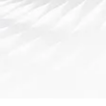
关于球速体育
项目展示
体育资讯
服务宗旨
咨询球速体育官网
导航
关于球速体育
项目展示
体育资讯
服务宗旨
咨询球速体育官网