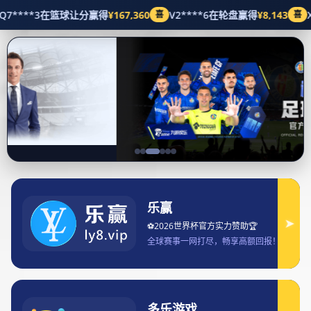
体育资讯
首页
体育资讯
德甲精彩赛事直播网站推荐，畅享极速观看体验与高清画质
德甲精彩赛事直播网站推荐，畅享极速观看
体验与高清画质
315
2025-10-03 21:50:29