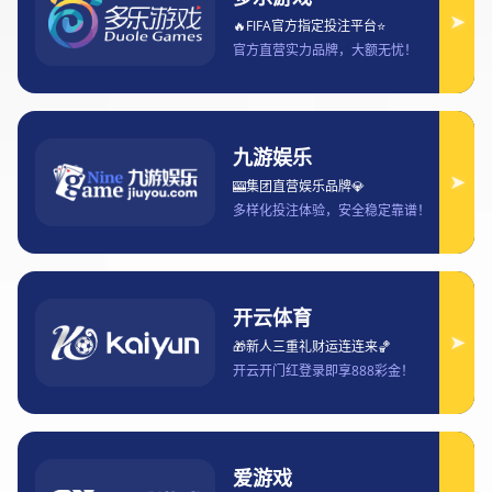
本文将全面阐述如何退德甲门票及退款流程的具体步骤，并
针对退票过程中可能遇到的注意事项和解决方案提供详尽的
指导。随着越来越多的球迷开始关注德甲联赛，退票需求也
日益增加。无论是因为个人原因、赛事变动还是其他突发情
况，了解如何顺利退票成为球迷的重要技能。本篇文章将从
德甲门票退票的基本要求、退款流程的步骤、退票的注意事
项以及常见问题的解决方案等四个方面进行详细讲解，帮助
读者全面掌握退票及退款的关键要点。
1、德甲门票退票的基本要求
退票的基本前提是符合相关政策和时间限制。德甲门票的退
票政策通常会在购票时明确告知。大多数情况下，票务公司
和俱乐部会对退票的时间框架进行规定。例如，若赛事时间
变更或因疫情等不可抗力因素取消，球迷可以申请退票。而
如果球迷因个人原因无法出席比赛，退票的时间范围通常会
比较严格。
一般来说，德甲门票的退票要求包括：退票申请必须在比赛