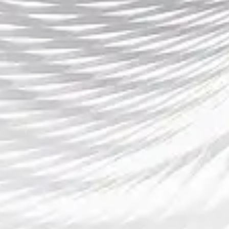
导航
关于球速体育
项目展示
体育资讯
服务宗旨
咨询球速体育官网
导航
关于球速体育
项目展示
体育资讯
服务宗旨