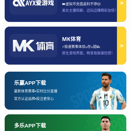
前规定的时间内提交；如果比赛未取消，且球迷并未发生任
何意外情况，退票可能需要支付一定的手续费；另外，退票
的金额和比例也会受到售票平台或俱乐部政策的影响。
有些俱乐部或售票平台提供的是全额退款，但有些则会收取
一定的手续费。这一点尤其需要注意。确保在购票时了解清
楚退票政策，避免因不了解而产生不必要的费用。
2、德甲门票退款流程详细步
骤
一旦确定符合退票条件，下一步就是进入退款流程。一般来
说，德甲门票的退款流程包括提交退票申请、等待审核、处
理退款请求等环节。
首先，球迷需要登录购票的官方平台或第三方票务网站，找
到退票申请的入口。这通常可以在个人账户的“订单管理”或
“我的票务”中找到。提交退票申请时，球迷需提供相关订单
号、购票信息及退款理由。在提交申请时，务必确认填写的