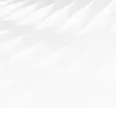
咨询球速体育官网
网站地图
SiteMap
订阅我们的邮箱.
订阅邮箱以获取最新咨询和优惠哦!
Enter your E-mail